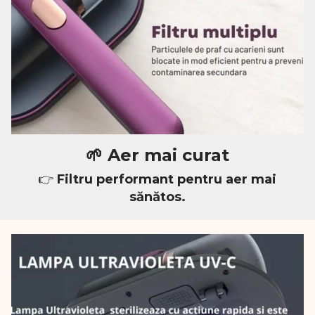
🌱 Aer mai curat
👉
Filtru performant pentru aer mai
sănătos.