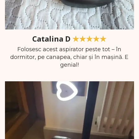
Catalina D
★★★★★
Folosesc acest aspirator peste tot – în
dormitor, pe canapea, chiar și în mașină. E
genial!