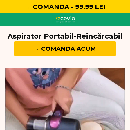
→ COMANDA - 99.99 LEI
Aspirator Portabil-Reincărcabil
→ COMANDA ACUM