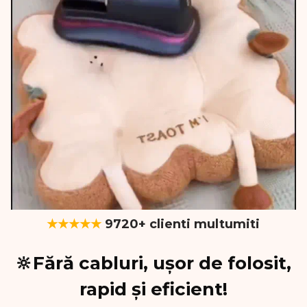
★★★★★
9720+ clienti multumiti
🔆Fără cabluri, ușor de folosit,
rapid și eficient!