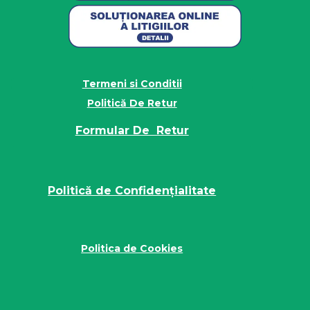
Termeni si Conditii
Politică De Retur
Formular De Retur
Politică de Confidențialitate
Politica de Cookies