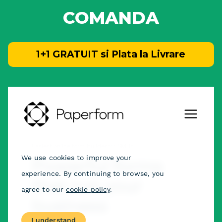
COMANDA
1+1 GRATUIT si Plata la Livrare