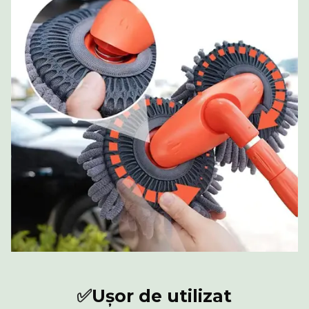
✅
Ușor de utilizat