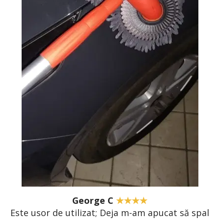
George C
★★★★
Este usor de utilizat; Deja m-am apucat să spal