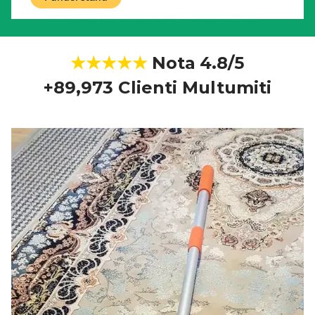
★★★★★
Nota
4.8/5
+89,973 Clienti Multumiti