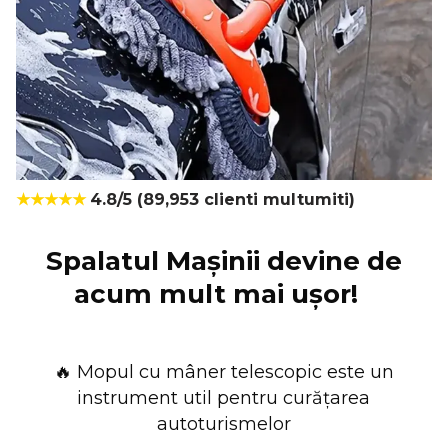
★★★★★
4.8/5 (89,953 clienti multumiti)
Spalatul Mașinii devine de
acum mult mai ușor!
Mopul cu mâner telescopic este un
🔥
instrument util pentru curățarea
autoturismelor