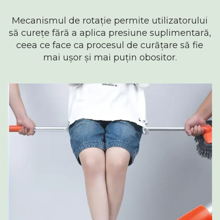
Mecanismul de rotație permite utilizatorului
să curețe fără a aplica presiune suplimentară,
ceea ce face ca procesul de curățare să fie
mai ușor și mai puțin obositor.