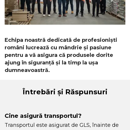
Echipa noastră dedicată de profesioniști
români lucrează cu mândrie și pasiune
pentru a vă asigura că produsele dorite
ajung în siguranță și la timp la ușa
dumneavoastră.
Întrebări și Răspunsuri
Cine asigură transportul?
Transportul este asigurat de GLS, înainte de