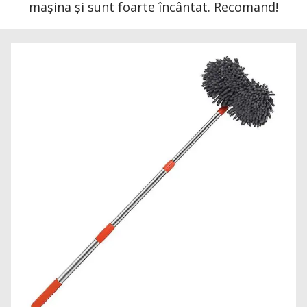
mașina și sunt foarte încântat. Recomand!