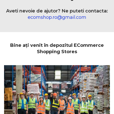
Aveti nevoie de ajutor? Ne puteti contacta:
ecomshop.ro@gmail.com
Bine ați venit în depozitul ECommerce
Shopping Stores