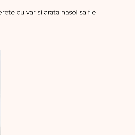
rete cu var si arata nasol sa fie