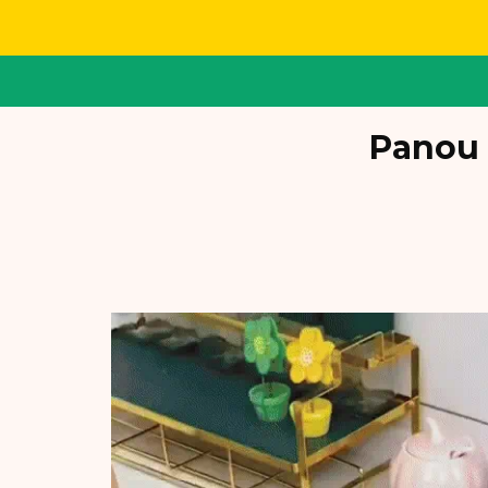
Panou 