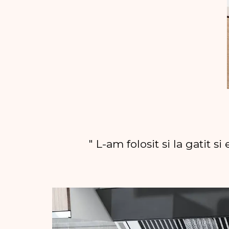
" L-am folosit si la gatit 