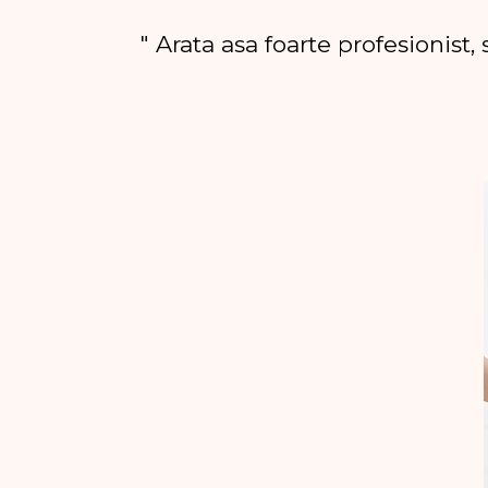
" Arata asa foarte profesionist,