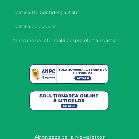
Politica De Confidențialitate
Politica de cookies
Ai nevoie de informații despre oferta noastră?
Aboneaza-te la Newsletter