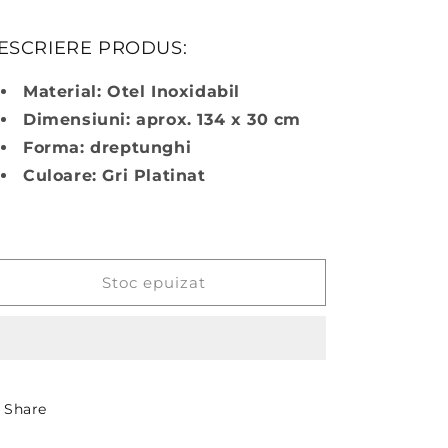
ESCRIERE PRODUS:
Material: Otel Inoxidabil
Dimensiuni: aprox. 134 x 30 cm
Forma: dreptunghi
Culoare: Gri Platinat
Stoc epuizat
Share