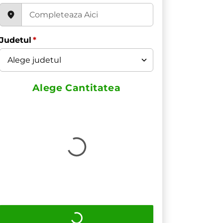
Judetul
*
Alege Cantitatea