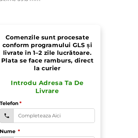
Comenzile sunt procesate
conform programului GLS și
livrate în 1–2 zile lucrătoare.
Plata se face ramburs, direct
la curier
Introdu Adresa Ta De
Livrare
Telefon
*
Nume
*