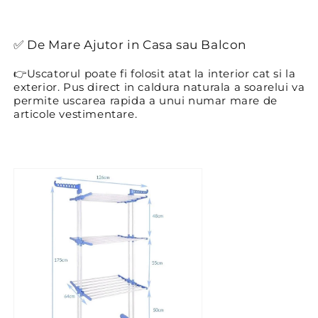
✅
De Mare Ajutor in Casa sau Balcon
👉
Uscatorul poate fi folosit atat la interior cat si la
exterior. Pus direct in caldura naturala a soarelui va
permite uscarea rapida a unui numar mare de
articole vestimentare.