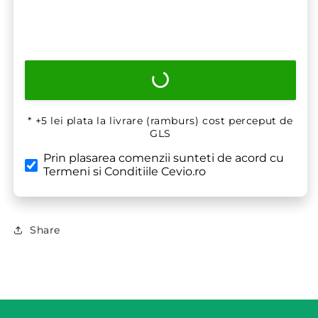
* +5 lei plata la livrare (ramburs) cost perceput de
GLS
Prin plasarea comenzii sunteti de acord cu
Termeni si Conditiile Cevio.ro
Share