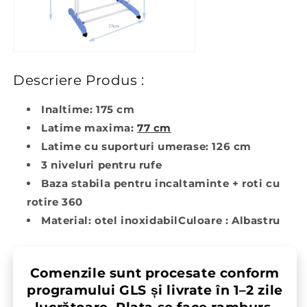
Descriere Produs :
Inaltime: 175 cm
Latime maxima:
77 cm
Latime cu suporturi umerase: 126 cm
3 niveluri pentru rufe
Baza stabila pentru incaltaminte + roti cu
rotire 360
Material: otel inoxidabilCuloare : Albastru
Comenzile sunt procesate conform
programului GLS și livrate în 1–2 zile