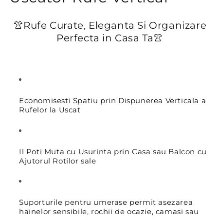
👚Rufe Curate, Eleganta Si Organizare
Perfecta in Casa Ta
👚
Economisesti Spatiu prin Dispunerea Verticala a
Rufelor la Uscat
Il Poti Muta cu Usurinta prin Casa sau Balcon cu
Ajutorul Rotilor sale
Suporturile pentru umerase permit asezarea
hainelor sensibile, rochii de ocazie, camasi sau