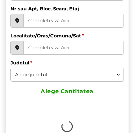
Nr sau Apt, Bloc, Scara, Etaj
Localitate/Oras/Comuna/Sat
*
Judetul
*
Alege Cantitatea